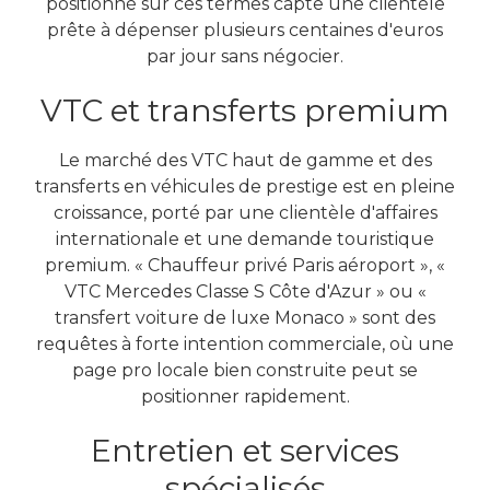
positionné sur ces termes capte une clientèle
prête à dépenser plusieurs centaines d'euros
par jour sans négocier.
VTC et transferts premium
Le marché des VTC haut de gamme et des
transferts en véhicules de prestige est en pleine
croissance, porté par une clientèle d'affaires
internationale et une demande touristique
premium. « Chauffeur privé Paris aéroport », «
VTC Mercedes Classe S Côte d'Azur » ou «
transfert voiture de luxe Monaco » sont des
requêtes à forte intention commerciale, où une
page pro locale bien construite peut se
positionner rapidement.
Entretien et services
spécialisés