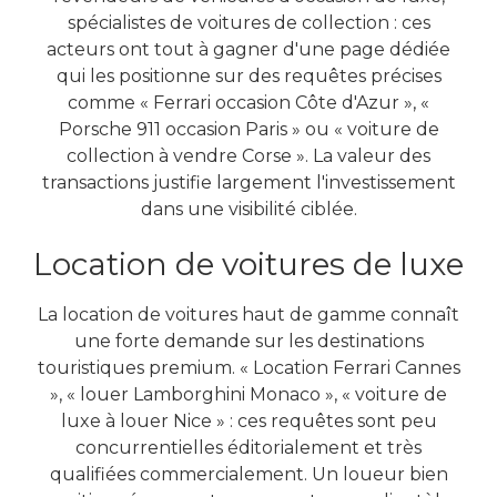
spécialistes de voitures de collection : ces
acteurs ont tout à gagner d'une page dédiée
qui les positionne sur des requêtes précises
comme « Ferrari occasion Côte d'Azur », «
Porsche 911 occasion Paris » ou « voiture de
collection à vendre Corse ». La valeur des
transactions justifie largement l'investissement
dans une visibilité ciblée.
Location de voitures de luxe
La location de voitures haut de gamme connaît
une forte demande sur les destinations
touristiques premium. « Location Ferrari Cannes
», « louer Lamborghini Monaco », « voiture de
luxe à louer Nice » : ces requêtes sont peu
concurrentielles éditorialement et très
qualifiées commercialement. Un loueur bien