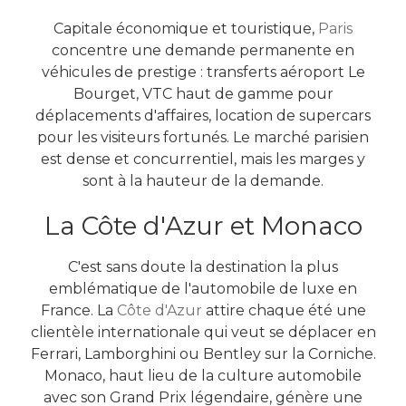
Capitale économique et touristique,
Paris
concentre une demande permanente en
véhicules de prestige : transferts aéroport Le
Bourget, VTC haut de gamme pour
déplacements d'affaires, location de supercars
pour les visiteurs fortunés. Le marché parisien
est dense et concurrentiel, mais les marges y
sont à la hauteur de la demande.
La Côte d'Azur et Monaco
C'est sans doute la destination la plus
emblématique de l'automobile de luxe en
France. La
Côte d'Azur
attire chaque été une
clientèle internationale qui veut se déplacer en
Ferrari, Lamborghini ou Bentley sur la Corniche.
Monaco, haut lieu de la culture automobile
avec son Grand Prix légendaire, génère une