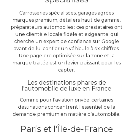
Carrosseries spécialisées, garages agrées
marques premium, détailers haut de gamme,
préparateurs automobiles : ces prestataires ont
une clientèle locale fidèle et exigeante, qui
cherche un expert de confiance sur Google
avant de lui confier un véhicule à six chiffres.
Une page pro optimisée sur la zone et la
marque traitée est un levier puissant pour les
capter.
Les destinations phares de
l'automobile de luxe en France
Comme pour l'aviation privée, certaines
destinations concentrent l'essentiel de la
demande premium en matière d'automobile.
Paris et l'Île-de-France