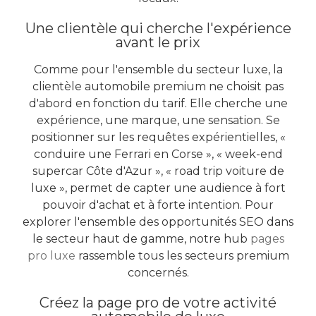
Une clientèle qui cherche l'expérience
avant le prix
Comme pour l'ensemble du secteur luxe, la
clientèle automobile premium ne choisit pas
d'abord en fonction du tarif. Elle cherche une
expérience, une marque, une sensation. Se
positionner sur les requêtes expérientielles, «
conduire une Ferrari en Corse », « week-end
supercar Côte d'Azur », « road trip voiture de
luxe », permet de capter une audience à fort
pouvoir d'achat et à forte intention. Pour
explorer l'ensemble des opportunités SEO dans
le secteur haut de gamme, notre hub
pages
pro luxe
rassemble tous les secteurs premium
concernés.
Créez la page pro de votre activité