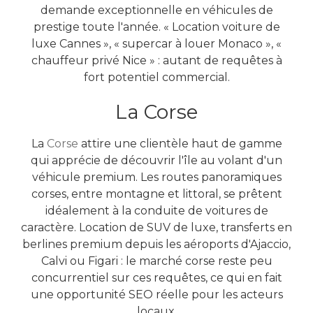
demande exceptionnelle en véhicules de
prestige toute l'année. « Location voiture de
luxe Cannes », « supercar à louer Monaco », «
chauffeur privé Nice » : autant de requêtes à
fort potentiel commercial.
La Corse
La
Corse
attire une clientèle haut de gamme
qui apprécie de découvrir l'île au volant d'un
véhicule premium. Les routes panoramiques
corses, entre montagne et littoral, se prêtent
idéalement à la conduite de voitures de
caractère. Location de SUV de luxe, transferts en
berlines premium depuis les aéroports d'Ajaccio,
Calvi ou Figari : le marché corse reste peu
concurrentiel sur ces requêtes, ce qui en fait
une opportunité SEO réelle pour les acteurs
locaux.