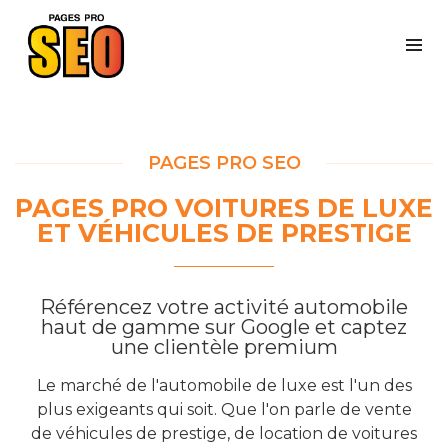
PAGES PRO SEO
PAGES PRO VOITURES DE LUXE
ET VÉHICULES DE PRESTIGE
Référencez votre activité automobile
haut de gamme sur Google et captez
une clientèle premium
Le marché de l'automobile de luxe est l'un des
plus exigeants qui soit. Que l'on parle de vente
de véhicules de prestige, de location de voitures