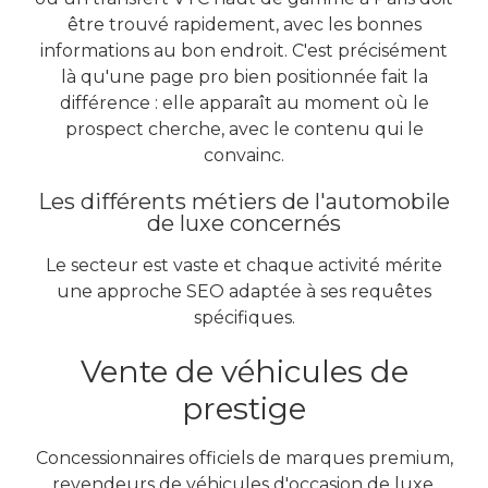
être trouvé rapidement, avec les bonnes
informations au bon endroit. C'est précisément
là qu'une page pro bien positionnée fait la
différence : elle apparaît au moment où le
prospect cherche, avec le contenu qui le
convainc.
Les différents métiers de l'automobile
de luxe concernés
Le secteur est vaste et chaque activité mérite
une approche SEO adaptée à ses requêtes
spécifiques.
Vente de véhicules de
prestige
Concessionnaires officiels de marques premium,
revendeurs de véhicules d'occasion de luxe,