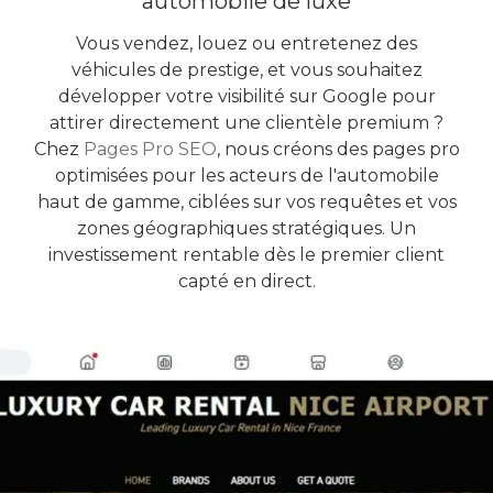
automobile de luxe
Vous vendez, louez ou entretenez des
véhicules de prestige, et vous souhaitez
développer votre visibilité sur Google pour
attirer directement une clientèle premium ?
Chez
Pages Pro SEO
, nous créons des pages pro
optimisées pour les acteurs de l'automobile
haut de gamme, ciblées sur vos requêtes et vos
zones géographiques stratégiques. Un
investissement rentable dès le premier client
capté en direct.