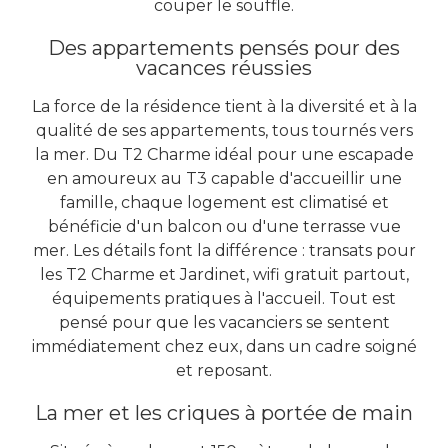
couper le souffle.
Des appartements pensés pour des
vacances réussies
La force de la résidence tient à la diversité et à la
qualité de ses appartements, tous tournés vers
la mer. Du T2 Charme idéal pour une escapade
en amoureux au T3 capable d'accueillir une
famille, chaque logement est climatisé et
bénéficie d'un balcon ou d'une terrasse vue
mer. Les détails font la différence : transats pour
les T2 Charme et Jardinet, wifi gratuit partout,
équipements pratiques à l'accueil. Tout est
pensé pour que les vacanciers se sentent
immédiatement chez eux, dans un cadre soigné
et reposant.
La mer et les criques à portée de main