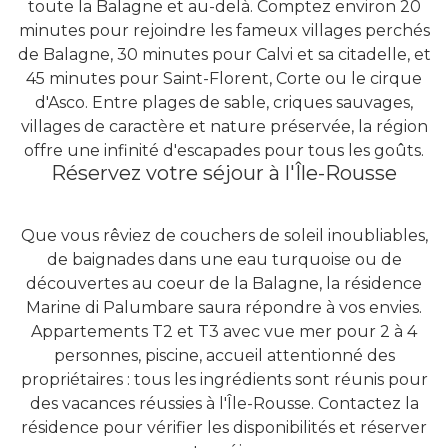
toute la Balagne et au-delà. Comptez environ 20
minutes pour rejoindre les fameux villages perchés
de Balagne, 30 minutes pour Calvi et sa citadelle, et
45 minutes pour Saint-Florent, Corte ou le cirque
d'Asco. Entre plages de sable, criques sauvages,
villages de caractère et nature préservée, la région
offre une infinité d'escapades pour tous les goûts.
Réservez votre séjour à l'Île-Rousse
Que vous rêviez de couchers de soleil inoubliables,
de baignades dans une eau turquoise ou de
découvertes au coeur de la Balagne, la résidence
Marine di Palumbare saura répondre à vos envies.
Appartements T2 et T3 avec vue mer pour 2 à 4
personnes, piscine, accueil attentionné des
propriétaires : tous les ingrédients sont réunis pour
des vacances réussies à l'Île-Rousse. Contactez la
résidence pour vérifier les disponibilités et réserver