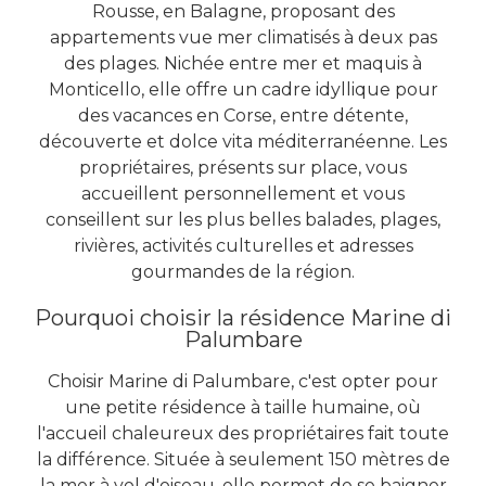
Rousse, en Balagne, proposant des
appartements vue mer climatisés à deux pas
des plages. Nichée entre mer et maquis à
Monticello, elle offre un cadre idyllique pour
des vacances en Corse, entre détente,
découverte et dolce vita méditerranéenne. Les
propriétaires, présents sur place, vous
accueillent personnellement et vous
conseillent sur les plus belles balades, plages,
rivières, activités culturelles et adresses
gourmandes de la région.
Pourquoi choisir la résidence Marine di
Palumbare
Choisir Marine di Palumbare, c'est opter pour
une petite résidence à taille humaine, où
l'accueil chaleureux des propriétaires fait toute
la différence. Située à seulement 150 mètres de
la mer à vol d'oiseau, elle permet de se baigner