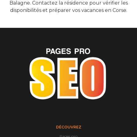
Balagne. Contactez la résidence pour vérifier les
disponibilités et préparer vos vacances en Corse.
DÉCOUVREZ
Pages pro