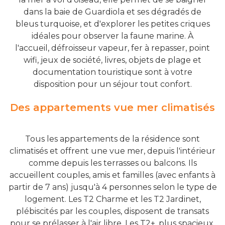
dans la baie de Guardiola et ses dégradés de
bleus turquoise, et d'explorer les petites criques
idéales pour observer la faune marine. À
l'accueil, défroisseur vapeur, fer à repasser, point
wifi, jeux de société, livres, objets de plage et
documentation touristique sont à votre
disposition pour un séjour tout confort.
Des appartements vue mer climatisés
Tous les appartements de la résidence sont
climatisés et offrent une vue mer, depuis l'intérieur
comme depuis les terrasses ou balcons. Ils
accueillent couples, amis et familles (avec enfants à
partir de 7 ans) jusqu'à 4 personnes selon le type de
logement. Les T2 Charme et les T2 Jardinet,
plébiscités par les couples, disposent de transats
pour se prélasser à l'air libre. Les T2+, plus spacieux,