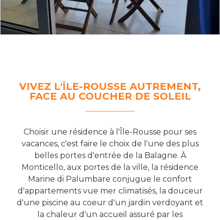
VIVEZ L'ÎLE-ROUSSE AUTREMENT,
FACE AU COUCHER DE SOLEIL
Choisir une résidence à l'Île-Rousse pour ses
vacances, c'est faire le choix de l'une des plus
belles portes d'entrée de la Balagne. À
Monticello, aux portes de la ville, la résidence
Marine di Palumbare conjugue le confort
d'appartements vue mer climatisés, la douceur
d'une piscine au coeur d'un jardin verdoyant et
la chaleur d'un accueil assuré par les