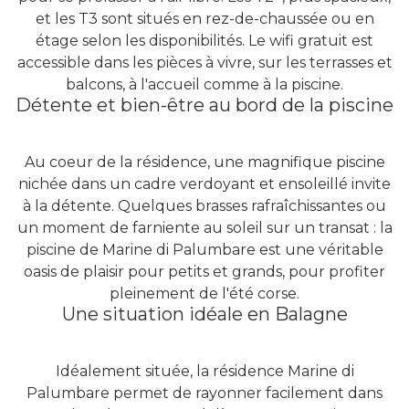
et les T3 sont situés en rez-de-chaussée ou en
étage selon les disponibilités. Le wifi gratuit est
accessible dans les pièces à vivre, sur les terrasses et
balcons, à l'accueil comme à la piscine.
Détente et bien-être au bord de la piscine
Au coeur de la résidence, une magnifique piscine
nichée dans un cadre verdoyant et ensoleillé invite
à la détente. Quelques brasses rafraîchissantes ou
un moment de farniente au soleil sur un transat : la
piscine de Marine di Palumbare est une véritable
oasis de plaisir pour petits et grands, pour profiter
pleinement de l'été corse.
Une situation idéale en Balagne
Idéalement située, la résidence Marine di
Palumbare permet de rayonner facilement dans