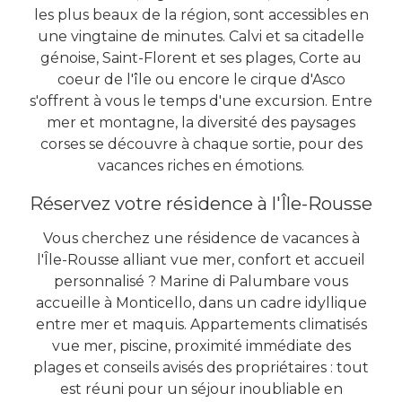
les plus beaux de la région, sont accessibles en
une vingtaine de minutes. Calvi et sa citadelle
génoise, Saint-Florent et ses plages, Corte au
coeur de l'île ou encore le cirque d'Asco
s'offrent à vous le temps d'une excursion. Entre
mer et montagne, la diversité des paysages
corses se découvre à chaque sortie, pour des
vacances riches en émotions.
Réservez votre résidence à l'Île-Rousse
Vous cherchez une résidence de vacances à
l'Île-Rousse alliant vue mer, confort et accueil
personnalisé ? Marine di Palumbare vous
accueille à Monticello, dans un cadre idyllique
entre mer et maquis. Appartements climatisés
vue mer, piscine, proximité immédiate des
plages et conseils avisés des propriétaires : tout
est réuni pour un séjour inoubliable en