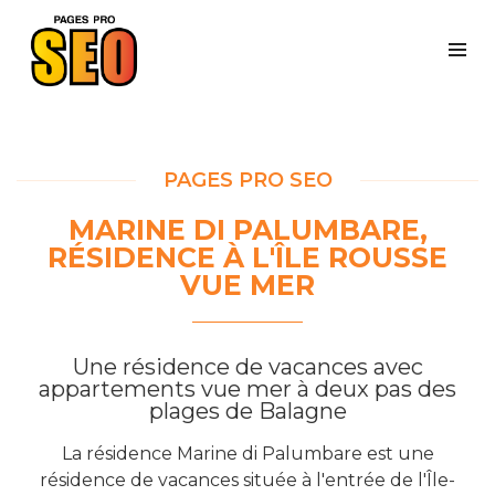
PAGES PRO SEO
MARINE DI PALUMBARE,
RÉSIDENCE À L'ÎLE ROUSSE
VUE MER
Une résidence de vacances avec
appartements vue mer à deux pas des
plages de Balagne
La résidence Marine di Palumbare est une
résidence de vacances située à l'entrée de l'Île-