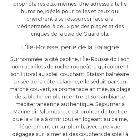
propriétaires eux-mêmes. Une adresse à taille
humaine, idéale pour celles et ceux qui
cherchent à se ressourcer face à la
Méditerranée, à deux pas des plages et des
criques de la baie de Guardiola.
L'Île-Rousse, perle de la Balagne
Surnommée la cité paoline, l'Île-Rousse doit son
nom aux îlots de roche rougeâtre qui colorent
son littoral au soleil couchant. Station balnéaire
prisée de la côte balanine, elle séduit par son
marché couvert, sa promenade animée, sa plage
de sable fin en plein centre et son ambiance
méditerranéenne authentique. Séjourner à
Marine di Palumbare, c'est profiter de tout ce
que la ville a à offrir tout en logeant au calme,
légèrement en surplomb, avec une vue
dégagée sur la mer et des couchers de soleil à