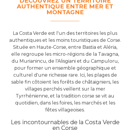
DÉCOUVREZ UN TERRITOIRE
AUTHENTIQUE ENTRE MER ET
MONTAGNE
La Costa Verde est l'un des territoires les plus
authentiques et les moins touristiques de Corse.
Située en Haute-Corse, entre Bastia et Aléria,
elle regroupe les micro-régions de la Tavagna,
du Murianincu, de l'Alisgiani et du Campuloru,
pour former un ensemble géographique et
culturel d'une richesse rare. Ici, les plages de
sable fin côtoient les forêts de châtaigniers, les
villages perchés veillent sur la mer
Tyrrhénienne, et la tradition corse se vit au
quotidien, dans les foires, les marchés et les
fêtes villageoises.
Les incontournables de la Costa Verde
en Corse