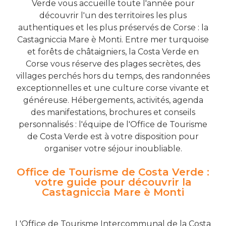
Verde vous accueille toute l'année pour
découvrir l'un des territoires les plus
authentiques et les plus préservés de Corse : la
Castagniccia Mare è Monti. Entre mer turquoise
et forêts de châtaigniers, la Costa Verde en
Corse vous réserve des plages secrètes, des
villages perchés hors du temps, des randonnées
exceptionnelles et une culture corse vivante et
généreuse. Hébergements, activités, agenda
des manifestations, brochures et conseils
personnalisés : l'équipe de l'Office de Tourisme
de Costa Verde est à votre disposition pour
organiser votre séjour inoubliable.
Office de Tourisme de Costa Verde :
votre guide pour découvrir la
Castagniccia Mare è Monti
L'Office de Tourisme Intercommunal de la Costa