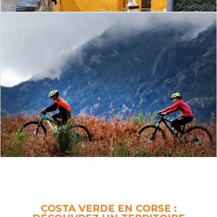
COSTA VERDE EN CORSE :