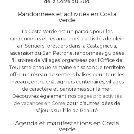
de la Corse du Sud.
Randonnées et activités en Costa
Verde
La Costa Verde est un paradis pour les
randonneurs et les amateurs d'activités de plein
air. Sentiers forestiers dans la Castagniccia,
ascension du San Petrone, randonnées guidées
'Histoires de Villages' organisées par l'Office de
Tourisme chaque semaine en saison : le territoire
offre un réseau de sentiers balisés pour tous les
niveaux, entre châtaigniers centenaires, villages
de caractère et panoramas sur la mer.
Découvrez également nos
pages pro activités
de vacances en Corse
pour d'autres idées de
séjours sur l'île de Beauté.
Agenda et manifestations en Costa
Verde