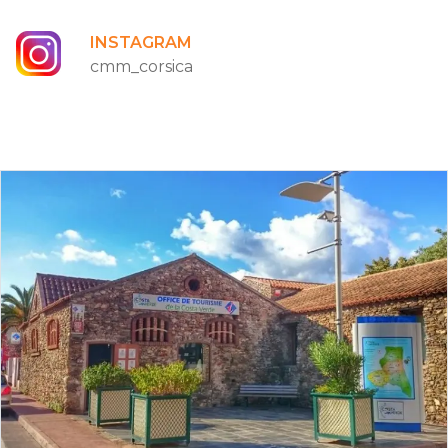
INSTAGRAM
cmm_corsica