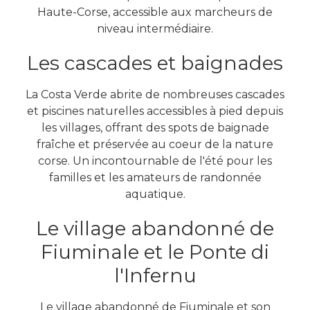
Haute-Corse, accessible aux marcheurs de
niveau intermédiaire.
Les cascades et baignades
La Costa Verde abrite de nombreuses cascades
et piscines naturelles accessibles à pied depuis
les villages, offrant des spots de baignade
fraîche et préservée au coeur de la nature
corse. Un incontournable de l'été pour les
familles et les amateurs de randonnée
aquatique.
Le village abandonné de
Fiuminale et le Ponte di
l'Infernu
Le village abandonné de Fiuminale et son