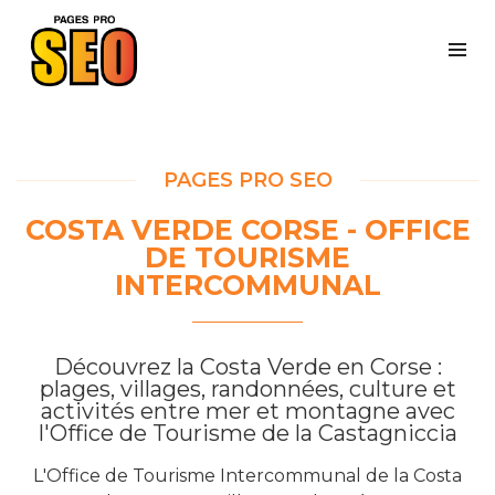
PAGES PRO SEO
COSTA VERDE CORSE - OFFICE
DE TOURISME
INTERCOMMUNAL
Découvrez la Costa Verde en Corse :
plages, villages, randonnées, culture et
activités entre mer et montagne avec
l'Office de Tourisme de la Castagniccia
L'Office de Tourisme Intercommunal de la Costa