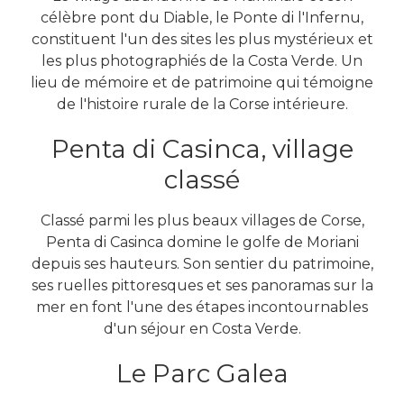
célèbre pont du Diable, le Ponte di l'Infernu,
constituent l'un des sites les plus mystérieux et
les plus photographiés de la Costa Verde. Un
lieu de mémoire et de patrimoine qui témoigne
de l'histoire rurale de la Corse intérieure.
Penta di Casinca, village
classé
Classé parmi les plus beaux villages de Corse,
Penta di Casinca domine le golfe de Moriani
depuis ses hauteurs. Son sentier du patrimoine,
ses ruelles pittoresques et ses panoramas sur la
mer en font l'une des étapes incontournables
d'un séjour en Costa Verde.
Le Parc Galea