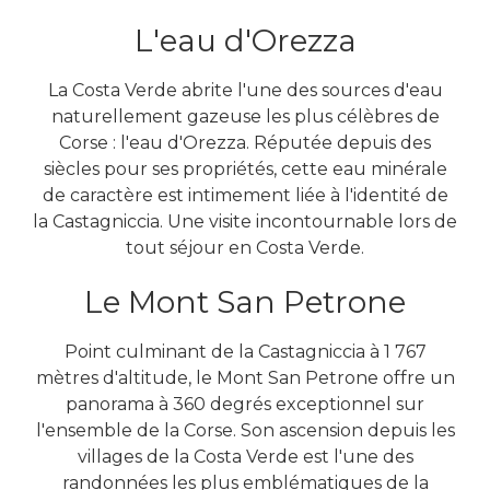
L'eau d'Orezza
La Costa Verde abrite l'une des sources d'eau
naturellement gazeuse les plus célèbres de
Corse : l'eau d'Orezza. Réputée depuis des
siècles pour ses propriétés, cette eau minérale
de caractère est intimement liée à l'identité de
la Castagniccia. Une visite incontournable lors de
tout séjour en Costa Verde.
Le Mont San Petrone
Point culminant de la Castagniccia à 1 767
mètres d'altitude, le Mont San Petrone offre un
panorama à 360 degrés exceptionnel sur
l'ensemble de la Corse. Son ascension depuis les
villages de la Costa Verde est l'une des
randonnées les plus emblématiques de la