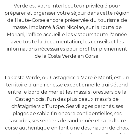
Verde est votre interlocuteur privilégié pour
préparer et organiser votre séjour dans cette région
de Haute-Corse encore préservée du tourisme de
masse. Implanté à San Nicolao, sur la route de
Moriani, l'office accueille les visiteurs toute l'année
avec toute la documentation, les conseils et les
informations nécessaires pour profiter pleinement
de la Costa Verde en Corse.
La Costa Verde, ou Castagniccia Mare è Monti, est un
territoire d'une richesse exceptionnelle qui s'étend
entre le bord de mer et les massifs forestiers de la
Castagniccia, l'un des plus beaux massifs de
châtaigniers d'Europe. Ses villages perchés, ses
plages de sable fin encore confidentielles, ses
cascades, ses sentiers de randonnée et sa culture
corse authentique en font une destination de choix