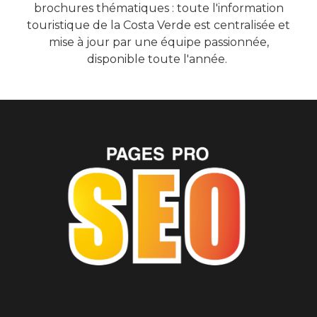
brochures thématiques : toute l'information
touristique de la Costa Verde est centralisée et
mise à jour par une équipe passionnée,
disponible toute l'année.