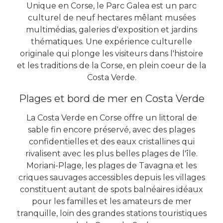
Unique en Corse, le Parc Galea est un parc
culturel de neuf hectares mêlant musées
multimédias, galeries d'exposition et jardins
thématiques. Une expérience culturelle
originale qui plonge les visiteurs dans l'histoire
et les traditions de la Corse, en plein coeur de la
Costa Verde.
Plages et bord de mer en Costa Verde
La Costa Verde en Corse offre un littoral de
sable fin encore préservé, avec des plages
confidentielles et des eaux cristallines qui
rivalisent avec les plus belles plages de l'île.
Moriani-Plage, les plages de Tavagna et les
criques sauvages accessibles depuis les villages
constituent autant de spots balnéaires idéaux
pour les familles et les amateurs de mer
tranquille, loin des grandes stations touristiques