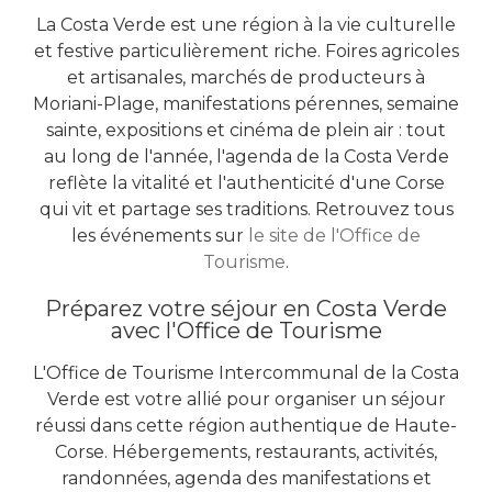
La Costa Verde est une région à la vie culturelle
et festive particulièrement riche. Foires agricoles
et artisanales, marchés de producteurs à
Moriani-Plage, manifestations pérennes, semaine
sainte, expositions et cinéma de plein air : tout
au long de l'année, l'agenda de la Costa Verde
reflète la vitalité et l'authenticité d'une Corse
qui vit et partage ses traditions. Retrouvez tous
les événements sur
le site de l'Office de
Tourisme
.
Préparez votre séjour en Costa Verde
avec l'Office de Tourisme
L'Office de Tourisme Intercommunal de la Costa
Verde est votre allié pour organiser un séjour
réussi dans cette région authentique de Haute-
Corse. Hébergements, restaurants, activités,
randonnées, agenda des manifestations et