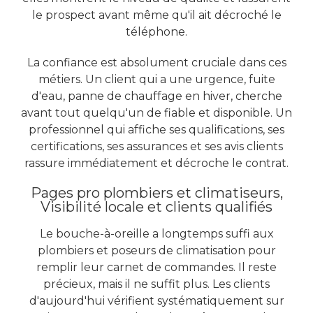
le prospect avant même qu'il ait décroché le
téléphone.
La confiance est absolument cruciale dans ces
métiers. Un client qui a une urgence, fuite
d'eau, panne de chauffage en hiver, cherche
avant tout quelqu'un de fiable et disponible. Un
professionnel qui affiche ses qualifications, ses
certifications, ses assurances et ses avis clients
rassure immédiatement et décroche le contrat.
Pages pro plombiers et climatiseurs,
Visibilité locale et clients qualifiés
Le bouche-à-oreille a longtemps suffi aux
plombiers et poseurs de climatisation pour
remplir leur carnet de commandes. Il reste
précieux, mais il ne suffit plus. Les clients
d'aujourd'hui vérifient systématiquement sur