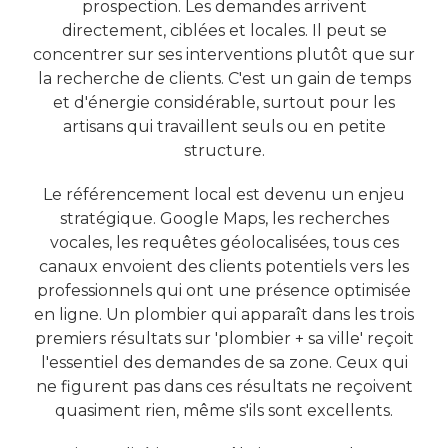
prospection. Les demandes arrivent
directement, ciblées et locales. Il peut se
concentrer sur ses interventions plutôt que sur
la recherche de clients. C'est un gain de temps
et d'énergie considérable, surtout pour les
artisans qui travaillent seuls ou en petite
structure.
Le référencement local est devenu un enjeu
stratégique. Google Maps, les recherches
vocales, les requêtes géolocalisées, tous ces
canaux envoient des clients potentiels vers les
professionnels qui ont une présence optimisée
en ligne. Un plombier qui apparaît dans les trois
premiers résultats sur 'plombier + sa ville' reçoit
l'essentiel des demandes de sa zone. Ceux qui
ne figurent pas dans ces résultats ne reçoivent
quasiment rien, même s'ils sont excellents.