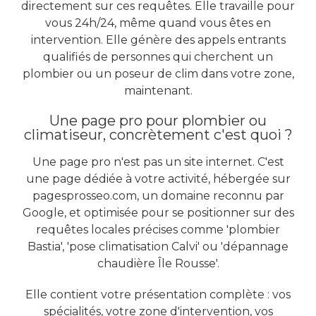
directement sur ces requêtes. Elle travaille pour
vous 24h/24, même quand vous êtes en
intervention. Elle génère des appels entrants
qualifiés de personnes qui cherchent un
plombier ou un poseur de clim dans votre zone,
maintenant.
Une page pro pour plombier ou
climatiseur, concrètement c'est quoi ?
Une page pro n'est pas un site internet. C'est
une page dédiée à votre activité, hébergée sur
pagesprosseo.com, un domaine reconnu par
Google, et optimisée pour se positionner sur des
requêtes locales précises comme 'plombier
Bastia', 'pose climatisation Calvi' ou 'dépannage
chaudière Île Rousse'.
Elle contient votre présentation complète : vos
spécialités, votre zone d'intervention, vos