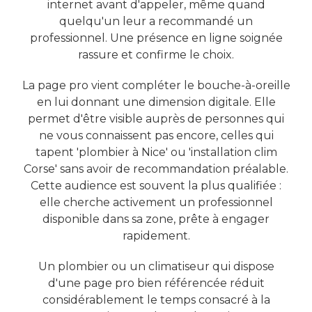
internet avant d'appeler, même quand
quelqu'un leur a recommandé un
professionnel. Une présence en ligne soignée
rassure et confirme le choix.
La page pro vient compléter le bouche-à-oreille
en lui donnant une dimension digitale. Elle
permet d'être visible auprès de personnes qui
ne vous connaissent pas encore, celles qui
tapent 'plombier à Nice' ou 'installation clim
Corse' sans avoir de recommandation préalable.
Cette audience est souvent la plus qualifiée :
elle cherche activement un professionnel
disponible dans sa zone, prête à engager
rapidement.
Un plombier ou un climatiseur qui dispose
d'une page pro bien référencée réduit
considérablement le temps consacré à la