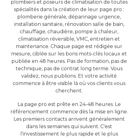
plombiers et poseurs de climatisation de toutes
spécialités dans la création de leur page pro :
plomberie générale, dépannage urgence,
installation sanitaire, rénovation salle de bain,
chauffage, chaudière, pompe à chaleur,
climatisation réversible, VMC, entretien et
maintenance. Chaque page est rédigée sur
mesure, ciblée sur les bons mots-clés locaux et
publiée en 48 heures. Pas de formation, pas de
technique, pas de contrat long terme. Vous
validez, nous publions. Et votre activité
commence à être visible là où vos clients vous
cherchent.
La page pro est prête en 24-48 heures. Le
référencement commence dès la mise en ligne.
Les premiers contacts arrivent généralement
dans les semaines qui suivent. C'est
l'investissement le plus rapide et le plus