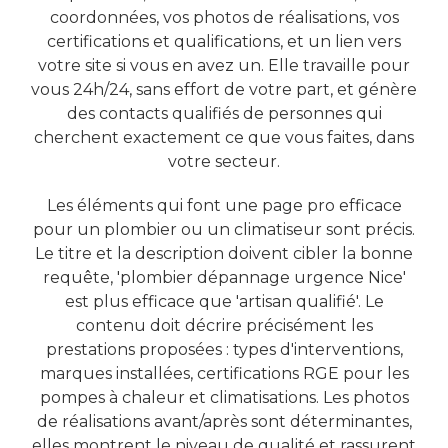
coordonnées, vos photos de réalisations, vos
certifications et qualifications, et un lien vers
votre site si vous en avez un. Elle travaille pour
vous 24h/24, sans effort de votre part, et génère
des contacts qualifiés de personnes qui
cherchent exactement ce que vous faites, dans
votre secteur.
Les éléments qui font une page pro efficace
pour un plombier ou un climatiseur sont précis.
Le titre et la description doivent cibler la bonne
requête, 'plombier dépannage urgence Nice'
est plus efficace que 'artisan qualifié'. Le
contenu doit décrire précisément les
prestations proposées : types d'interventions,
marques installées, certifications RGE pour les
pompes à chaleur et climatisations. Les photos
de réalisations avant/après sont déterminantes,
elles montrent le niveau de qualité et rassurent