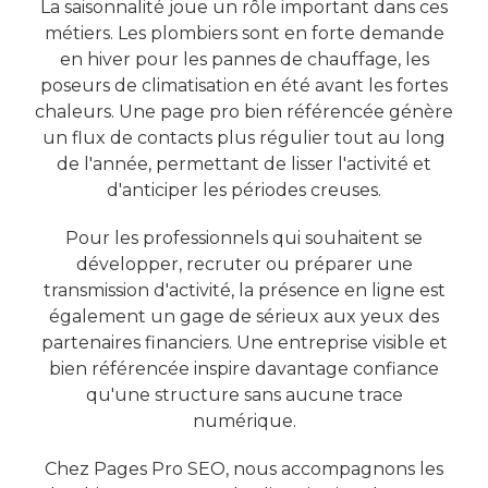
La saisonnalité joue un rôle important dans ces
métiers. Les plombiers sont en forte demande
en hiver pour les pannes de chauffage, les
poseurs de climatisation en été avant les fortes
chaleurs. Une page pro bien référencée génère
un flux de contacts plus régulier tout au long
de l'année, permettant de lisser l'activité et
d'anticiper les périodes creuses.
Pour les professionnels qui souhaitent se
développer, recruter ou préparer une
transmission d'activité, la présence en ligne est
également un gage de sérieux aux yeux des
partenaires financiers. Une entreprise visible et
bien référencée inspire davantage confiance
qu'une structure sans aucune trace
numérique.
Chez Pages Pro SEO, nous accompagnons les