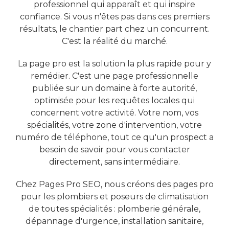
professionnel qui apparaît et qui inspire
confiance. Si vous n'êtes pas dans ces premiers
résultats, le chantier part chez un concurrent.
C'est la réalité du marché.
La page pro est la solution la plus rapide pour y
remédier. C'est une page professionnelle
publiée sur un domaine à forte autorité,
optimisée pour les requêtes locales qui
concernent votre activité. Votre nom, vos
spécialités, votre zone d'intervention, votre
numéro de téléphone, tout ce qu'un prospect a
besoin de savoir pour vous contacter
directement, sans intermédiaire.
Chez Pages Pro SEO, nous créons des pages pro
pour les plombiers et poseurs de climatisation
de toutes spécialités : plomberie générale,
dépannage d'urgence, installation sanitaire,