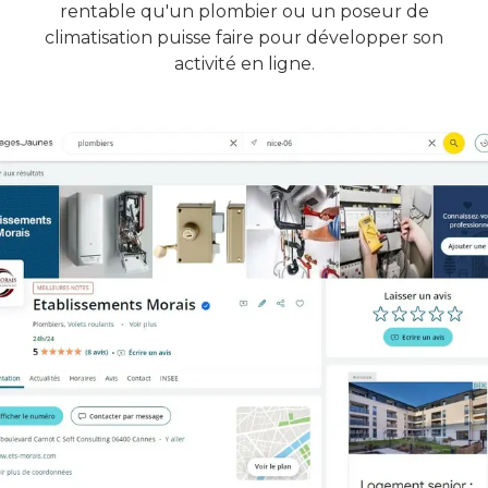
rentable qu'un plombier ou un poseur de
climatisation puisse faire pour développer son
activité en ligne.