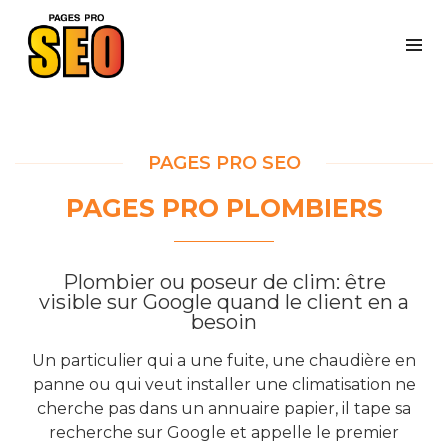
PAGES PRO SEO
PAGES PRO PLOMBIERS
Plombier ou poseur de clim: être
visible sur Google quand le client en a
besoin
Un particulier qui a une fuite, une chaudière en
panne ou qui veut installer une climatisation ne
cherche pas dans un annuaire papier, il tape sa
recherche sur Google et appelle le premier