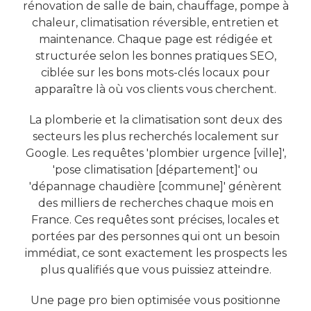
rénovation de salle de bain, chauffage, pompe à
chaleur, climatisation réversible, entretien et
maintenance. Chaque page est rédigée et
structurée selon les bonnes pratiques SEO,
ciblée sur les bons mots-clés locaux pour
apparaître là où vos clients vous cherchent.
La plomberie et la climatisation sont deux des
secteurs les plus recherchés localement sur
Google. Les requêtes 'plombier urgence [ville]',
'pose climatisation [département]' ou
'dépannage chaudière [commune]' génèrent
des milliers de recherches chaque mois en
France. Ces requêtes sont précises, locales et
portées par des personnes qui ont un besoin
immédiat, ce sont exactement les prospects les
plus qualifiés que vous puissiez atteindre.
Une page pro bien optimisée vous positionne