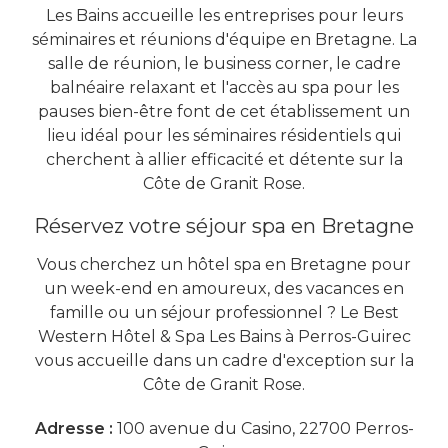
Les Bains accueille les entreprises pour leurs
séminaires et réunions d'équipe en Bretagne. La
salle de réunion, le business corner, le cadre
balnéaire relaxant et l'accès au spa pour les
pauses bien-être font de cet établissement un
lieu idéal pour les séminaires résidentiels qui
cherchent à allier efficacité et détente sur la
Côte de Granit Rose.
Réservez votre séjour spa en Bretagne
Vous cherchez un hôtel spa en Bretagne pour
un week-end en amoureux, des vacances en
famille ou un séjour professionnel ? Le Best
Western Hôtel & Spa Les Bains à Perros-Guirec
vous accueille dans un cadre d'exception sur la
Côte de Granit Rose.
Adresse :
100 avenue du Casino, 22700 Perros-