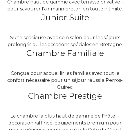
Chambre haut de gamme avec terrasse privative -
pour savourer l'air marin breton en toute intimité.
Junior Suite
Suite spacieuse avec coin salon pour les séjours
prolongés ou les occasions spéciales en Bretagne.
Chambre Familiale
Conçue pour accueillir les familles avec tout le
confort nécessaire pour un séjour réussi à Perros-
Guirec.
Chambre Prestige
La chambre la plus haut de gamme de l'hôtel -
décoration raffinée, équipements premium pour
une expérience inoubliable sur la Côte de Granit