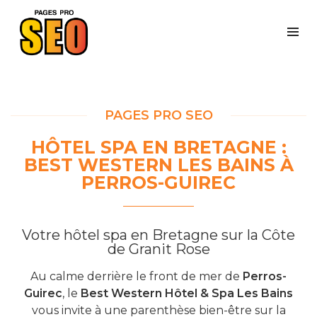
PAGES PRO SEO
HÔTEL SPA EN BRETAGNE :
BEST WESTERN LES BAINS À
PERROS-GUIREC
Votre hôtel spa en Bretagne sur la Côte
de Granit Rose
Au calme derrière le front de mer de
Perros-
Guirec
, le
Best Western Hôtel & Spa Les Bains
vous invite à une parenthèse bien-être sur la