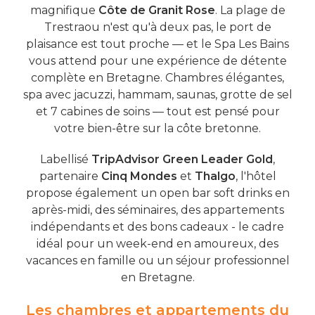
magnifique
Côte de Granit Rose
. La plage de
Trestraou n'est qu'à deux pas, le port de
plaisance est tout proche — et le Spa Les Bains
vous attend pour une expérience de détente
complète en Bretagne. Chambres élégantes,
spa avec jacuzzi, hammam, saunas, grotte de sel
et 7 cabines de soins — tout est pensé pour
votre bien-être sur la côte bretonne.
Labellisé
TripAdvisor Green Leader Gold
,
partenaire
Cinq Mondes
et
Thalgo
, l'hôtel
propose également un open bar soft drinks en
après-midi, des séminaires, des appartements
indépendants et des bons cadeaux - le cadre
idéal pour un week-end en amoureux, des
vacances en famille ou un séjour professionnel
en Bretagne.
Les chambres et appartements du