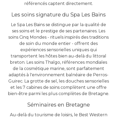
référencés captent directement.
Les soins signature du Spa Les Bains
Le Spa Les Bains se distingue par la qualité de
ses soins et le prestige de ses partenaires. Les
soins Cinq Mondes - rituels inspirés des traditions
de soin du monde entier - offrent des
expériences sensorielles uniques qui
transportent les hôtes bien au-delà du littoral
breton. Les soins Thalgo, références mondiales
de la cosmétique marine, sont parfaitement
adaptés à l'environnement balnéaire de Perros-
Guirec. La grotte de sel, les douches sensorielles
et les 7 cabines de soins complètent une offre
bien-être parmi les plus complètes de Bretagne.
Séminaires en Bretagne
Au-delà du tourisme de loisirs, le Best Western