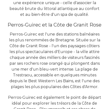
une expérience unique - celle d'associer la
beauté brute du littoral atlantique au confort
et au bien-être d'un spa de qualité.
Perros-Guirec et la Côte de Granit Rose
Perros-Guirec est l'une des stations balnéaires
les plus renommées de Bretagne. Située sur la
Côte de Granit Rose - l'un des paysages côtiers
les plus spectaculaires d'Europe - la ville attire
chaque année des milliers de visiteurs fascinés
par ses rochers rose orangé qui plongent dans
une mer d'un bleu-vert intense. La plage de
Trestraou, accessible en quelques minutes
depuis le Best Western Les Bains, est l'une des
plages les plus populaires des Côtes d'Armor.
Perros-Guirec est également le point de départ
idéal pour explorer les trésors de la Côte de