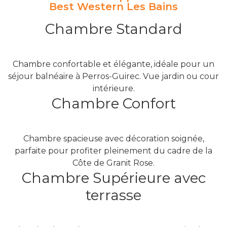
Best Western Les Bains
Chambre Standard
Chambre confortable et élégante, idéale pour un
séjour balnéaire à Perros-Guirec. Vue jardin ou cour
intérieure.
Chambre Confort
Chambre spacieuse avec décoration soignée,
parfaite pour profiter pleinement du cadre de la
Côte de Granit Rose.
Chambre Supérieure avec
terrasse