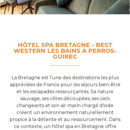
HÔTEL SPA BRETAGNE - BEST
WESTERN LES BAINS À PERROS-
GUIREC
La Bretagne est l'une des destinations les plus
appréciées de France pour les séjours bien-être
et les escapades ressourçantes. Sa nature
sauvage, ses côtes découpées, ses ciels
changeants et son air marin chargé d'iode
créent un environnement naturellement
propice à la détente et au ressourcement. Dans
ce contexte, un hôtel spa en Bretagne offre