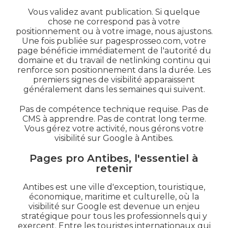
Vous validez avant publication. Si quelque
chose ne correspond pas à votre
positionnement ou à votre image, nous ajustons.
Une fois publiée sur pagesprosseo.com, votre
page bénéficie immédiatement de l'autorité du
domaine et du travail de netlinking continu qui
renforce son positionnement dans la durée. Les
premiers signes de visibilité apparaissent
généralement dans les semaines qui suivent.
Pas de compétence technique requise. Pas de
CMS à apprendre. Pas de contrat long terme.
Vous gérez votre activité, nous gérons votre
visibilité sur Google à Antibes.
Pages pro Antibes, l'essentiel à
retenir
Antibes est une ville d'exception, touristique,
économique, maritime et culturelle, où la
visibilité sur Google est devenue un enjeu
stratégique pour tous les professionnels qui y
exercent. Entre les touristes internationaux qui