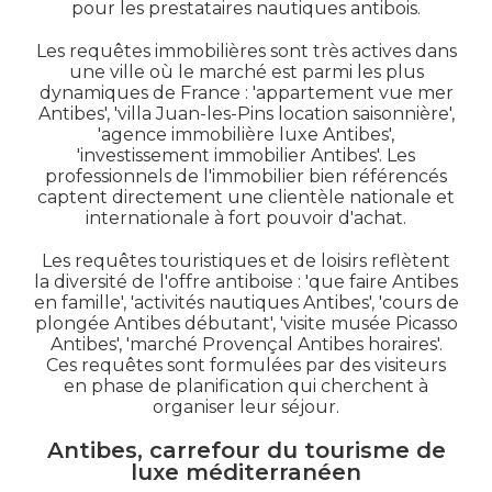
pour les prestataires nautiques antibois.
Les requêtes immobilières sont très actives dans
une ville où le marché est parmi les plus
dynamiques de France : 'appartement vue mer
Antibes', 'villa Juan-les-Pins location saisonnière',
'agence immobilière luxe Antibes',
'investissement immobilier Antibes'. Les
professionnels de l'immobilier bien référencés
captent directement une clientèle nationale et
internationale à fort pouvoir d'achat.
Les requêtes touristiques et de loisirs reflètent
la diversité de l'offre antiboise : 'que faire Antibes
en famille', 'activités nautiques Antibes', 'cours de
plongée Antibes débutant', 'visite musée Picasso
Antibes', 'marché Provençal Antibes horaires'.
Ces requêtes sont formulées par des visiteurs
en phase de planification qui cherchent à
organiser leur séjour.
Antibes, carrefour du tourisme de
luxe méditerranéen