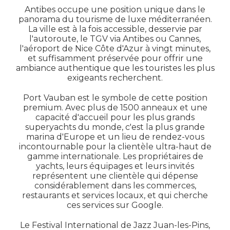
Antibes occupe une position unique dans le
panorama du tourisme de luxe méditerranéen.
La ville est à la fois accessible, desservie par
l'autoroute, le TGV via Antibes ou Cannes,
l'aéroport de Nice Côte d'Azur à vingt minutes,
et suffisamment préservée pour offrir une
ambiance authentique que les touristes les plus
exigeants recherchent.
Port Vauban est le symbole de cette position
premium. Avec plus de 1500 anneaux et une
capacité d'accueil pour les plus grands
superyachts du monde, c'est la plus grande
marina d'Europe et un lieu de rendez-vous
incontournable pour la clientèle ultra-haut de
gamme internationale. Les propriétaires de
yachts, leurs équipages et leurs invités
représentent une clientèle qui dépense
considérablement dans les commerces,
restaurants et services locaux, et qui cherche
ces services sur Google.
Le Festival International de Jazz Juan-les-Pins,