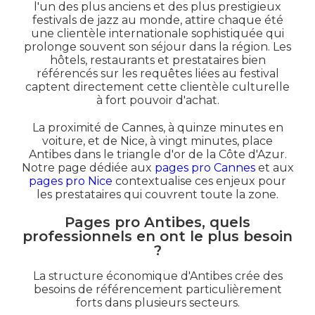
l'un des plus anciens et des plus prestigieux
festivals de jazz au monde, attire chaque été
une clientèle internationale sophistiquée qui
prolonge souvent son séjour dans la région. Les
hôtels, restaurants et prestataires bien
référencés sur les requêtes liées au festival
captent directement cette clientèle culturelle
à fort pouvoir d'achat.
La proximité de Cannes, à quinze minutes en
voiture, et de Nice, à vingt minutes, place
Antibes dans le triangle d'or de la Côte d'Azur.
Notre page dédiée aux
pages pro Cannes
et aux
pages pro Nice
contextualise ces enjeux pour
les prestataires qui couvrent toute la zone.
Pages pro Antibes, quels
professionnels en ont le plus besoin
?
La structure économique d'Antibes crée des
besoins de référencement particulièrement
forts dans plusieurs secteurs.