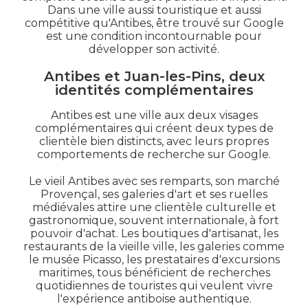
Dans une ville aussi touristique et aussi
compétitive qu'Antibes, être trouvé sur Google
est une condition incontournable pour
développer son activité.
Antibes et Juan-les-Pins, deux
identités complémentaires
Antibes est une ville aux deux visages
complémentaires qui créent deux types de
clientèle bien distincts, avec leurs propres
comportements de recherche sur Google.
Le vieil Antibes avec ses remparts, son marché
Provençal, ses galeries d'art et ses ruelles
médiévales attire une clientèle culturelle et
gastronomique, souvent internationale, à fort
pouvoir d'achat. Les boutiques d'artisanat, les
restaurants de la vieille ville, les galeries comme
le musée Picasso, les prestataires d'excursions
maritimes, tous bénéficient de recherches
quotidiennes de touristes qui veulent vivre
l'expérience antiboise authentique.