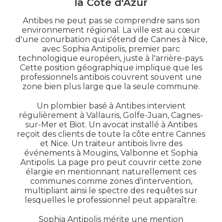
la Côte d'Azur
Antibes ne peut pas se comprendre sans son
environnement régional. La ville est au cœur
d'une conurbation qui s'étend de Cannes à Nice,
avec Sophia Antipolis, premier parc
technologique européen, juste à l'arrière-pays.
Cette position géographique implique que les
professionnels antibois couvrent souvent une
zone bien plus large que la seule commune.
Un plombier basé à Antibes intervient
régulièrement à Vallauris, Golfe-Juan, Cagnes-
sur-Mer et Biot. Un avocat installé à Antibes
reçoit des clients de toute la côte entre Cannes
et Nice. Un traiteur antibois livre des
événements à Mougins, Valbonne et Sophia
Antipolis. La page pro peut couvrir cette zone
élargie en mentionnant naturellement ces
communes comme zones d'intervention,
multipliant ainsi le spectre des requêtes sur
lesquelles le professionnel peut apparaître.
Sophia Antipolis mérite une mention