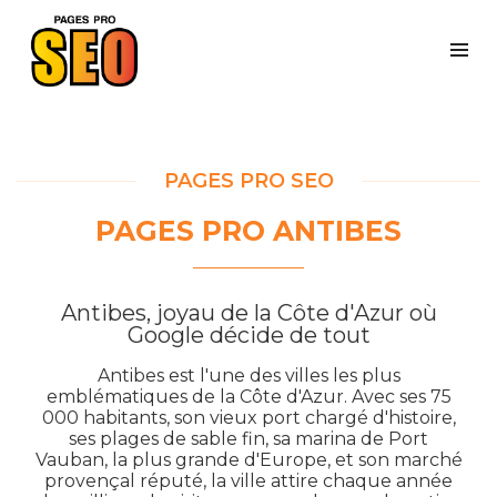
PAGES PRO SEO
PAGES PRO ANTIBES
Antibes, joyau de la Côte d'Azur où
Google décide de tout
Antibes est l'une des villes les plus
emblématiques de la Côte d'Azur. Avec ses 75
000 habitants, son vieux port chargé d'histoire,
ses plages de sable fin, sa marina de Port
Vauban, la plus grande d'Europe, et son marché
provençal réputé, la ville attire chaque année