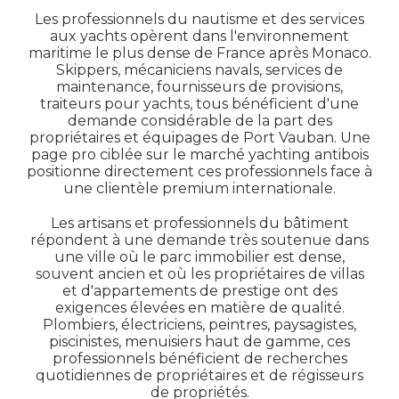
Les professionnels du nautisme et des services
aux yachts opèrent dans l'environnement
maritime le plus dense de France après Monaco.
Skippers, mécaniciens navals, services de
maintenance, fournisseurs de provisions,
traiteurs pour yachts, tous bénéficient d'une
demande considérable de la part des
propriétaires et équipages de Port Vauban. Une
page pro ciblée sur le marché yachting antibois
positionne directement ces professionnels face à
une clientèle premium internationale.
Les artisans et professionnels du bâtiment
répondent à une demande très soutenue dans
une ville où le parc immobilier est dense,
souvent ancien et où les propriétaires de villas
et d'appartements de prestige ont des
exigences élevées en matière de qualité.
Plombiers, électriciens, peintres, paysagistes,
piscinistes, menuisiers haut de gamme, ces
professionnels bénéficient de recherches
quotidiennes de propriétaires et de régisseurs
de propriétés.