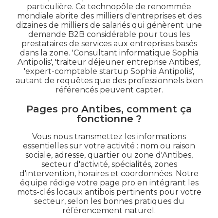
particulière. Ce technopôle de renommée
mondiale abrite des milliers d'entreprises et des
dizaines de milliers de salariés qui génèrent une
demande B2B considérable pour tous les
prestataires de services aux entreprises basés
dans la zone. 'Consultant informatique Sophia
Antipolis', 'traiteur déjeuner entreprise Antibes',
'expert-comptable startup Sophia Antipolis',
autant de requêtes que des professionnels bien
référencés peuvent capter.
Pages pro Antibes, comment ça
fonctionne ?
Vous nous transmettez les informations
essentielles sur votre activité : nom ou raison
sociale, adresse, quartier ou zone d'Antibes,
secteur d'activité, spécialités, zones
d'intervention, horaires et coordonnées. Notre
équipe rédige votre page pro en intégrant les
mots-clés locaux antibois pertinents pour votre
secteur, selon les bonnes pratiques du
référencement naturel.