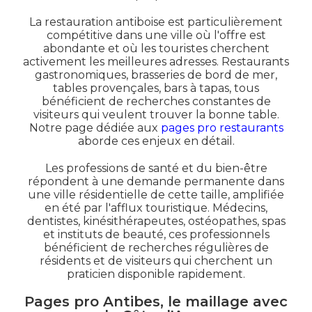
La restauration antiboise est particulièrement
compétitive dans une ville où l'offre est
abondante et où les touristes cherchent
activement les meilleures adresses. Restaurants
gastronomiques, brasseries de bord de mer,
tables provençales, bars à tapas, tous
bénéficient de recherches constantes de
visiteurs qui veulent trouver la bonne table.
Notre page dédiée aux
pages pro restaurants
aborde ces enjeux en détail.
Les professions de santé et du bien-être
répondent à une demande permanente dans
une ville résidentielle de cette taille, amplifiée
en été par l'afflux touristique. Médecins,
dentistes, kinésithérapeutes, ostéopathes, spas
et instituts de beauté, ces professionnels
bénéficient de recherches régulières de
résidents et de visiteurs qui cherchent un
praticien disponible rapidement.
Pages pro Antibes, le maillage avec