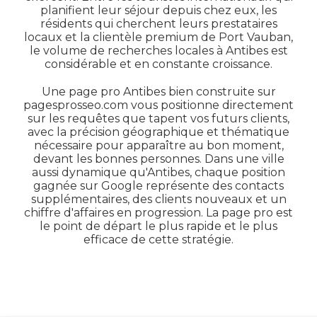
planifient leur séjour depuis chez eux, les
résidents qui cherchent leurs prestataires
locaux et la clientèle premium de Port Vauban,
le volume de recherches locales à Antibes est
considérable et en constante croissance.
Une page pro Antibes bien construite sur
pagesprosseo.com vous positionne directement
sur les requêtes que tapent vos futurs clients,
avec la précision géographique et thématique
nécessaire pour apparaître au bon moment,
devant les bonnes personnes. Dans une ville
aussi dynamique qu'Antibes, chaque position
gagnée sur Google représente des contacts
supplémentaires, des clients nouveaux et un
chiffre d'affaires en progression. La page pro est
le point de départ le plus rapide et le plus
efficace de cette stratégie.