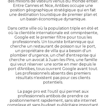
des millions de visiteurs venus du monde entier.
Entre Cannes et Nice, Antibes occupe une
position géographique stratégique qui en fait
une destination touristique de premier plan et
un bassin économique dynamique.
Dans cette ville où la population triple en été et
où la clientèle internationale est omniprésente,
Google est le premier filtre pour tous les
professionnels. Un touriste britannique qui
cherche un restaurant de poisson sur le port,
un propriétaire de villa qui a besoin d'un
plombier d'urgence, un chef d'entreprise qui
cherche un avocat à Juan-les-Pins, une famille
qui veut réserver une sortie en mer depuis le
port d'Antibes, tous ouvrent Google avant tout.
Les professionnels absents des premiers
résultats n'existent pas pour ces clients
potentiels.
La page pro est l'outil qui permet aux
professionnels antibois de prendre ce
positionnement rapidement, sans site internet
complexe et sans budget publicitaire important.