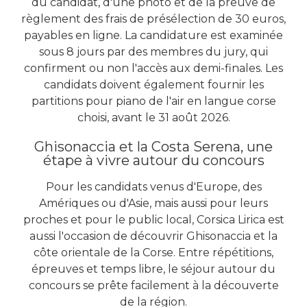
du candidat, d'une photo et de la preuve de
règlement des frais de présélection de 30 euros,
payables en ligne. La candidature est examinée
sous 8 jours par des membres du jury, qui
confirment ou non l'accès aux demi-finales. Les
candidats doivent également fournir les
partitions pour piano de l'air en langue corse
choisi, avant le 31 août 2026.
Ghisonaccia et la Costa Serena, une
étape à vivre autour du concours
Pour les candidats venus d'Europe, des
Amériques ou d'Asie, mais aussi pour leurs
proches et pour le public local, Corsica Lirica est
aussi l'occasion de découvrir Ghisonaccia et la
côte orientale de la Corse. Entre répétitions,
épreuves et temps libre, le séjour autour du
concours se prête facilement à la découverte
de la région.