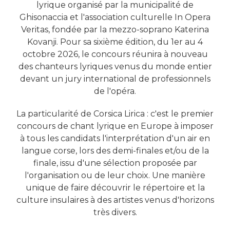
lyrique organisé par la municipalité de
Ghisonaccia et l'association culturelle In Opera
Veritas, fondée par la mezzo-soprano Katerina
Kovanji. Pour sa sixième édition, du 1er au 4
octobre 2026, le concours réunira à nouveau
des chanteurs lyriques venus du monde entier
devant un jury international de professionnels
de l'opéra.
La particularité de Corsica Lirica : c'est le premier
concours de chant lyrique en Europe à imposer
à tous les candidats l'interprétation d'un air en
langue corse, lors des demi-finales et/ou de la
finale, issu d'une sélection proposée par
l'organisation ou de leur choix. Une manière
unique de faire découvrir le répertoire et la
culture insulaires à des artistes venus d'horizons
très divers.