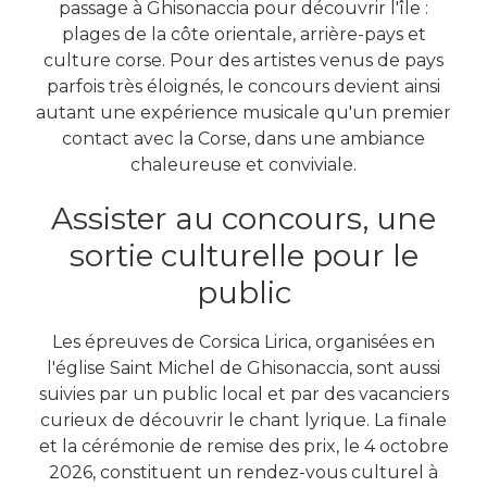
passage à Ghisonaccia pour découvrir l'île :
plages de la côte orientale, arrière-pays et
culture corse. Pour des artistes venus de pays
parfois très éloignés, le concours devient ainsi
autant une expérience musicale qu'un premier
contact avec la Corse, dans une ambiance
chaleureuse et conviviale.
Assister au concours, une
sortie culturelle pour le
public
Les épreuves de Corsica Lirica, organisées en
l'église Saint Michel de Ghisonaccia, sont aussi
suivies par un public local et par des vacanciers
curieux de découvrir le chant lyrique. La finale
et la cérémonie de remise des prix, le 4 octobre
2026, constituent un rendez-vous culturel à