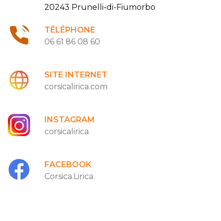
20243 Prunelli-di-Fiumorbo
TÉLÉPHONE
06 61 86 08 60
SITE INTERNET
corsicalirica.com
INSTAGRAM
corsicalirica
FACEBOOK
Corsica.Lirica