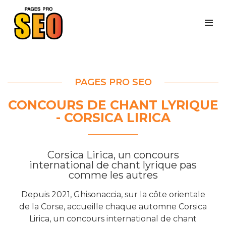
PAGES PRO SEO
CONCOURS DE CHANT LYRIQUE
- CORSICA LIRICA
Corsica Lirica, un concours
international de chant lyrique pas
comme les autres
Depuis 2021, Ghisonaccia, sur la côte orientale
de la Corse, accueille chaque automne Corsica
Lirica, un concours international de chant