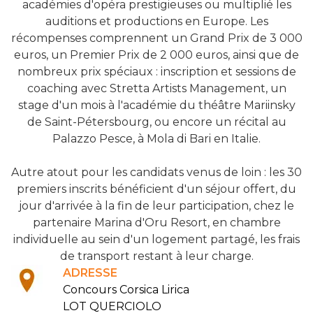
académies d'opéra prestigieuses ou multiplié les
auditions et productions en Europe. Les
récompenses comprennent un Grand Prix de 3 000
euros, un Premier Prix de 2 000 euros, ainsi que de
nombreux prix spéciaux : inscription et sessions de
coaching avec Stretta Artists Management, un
stage d'un mois à l'académie du théâtre Mariinsky
de Saint-Pétersbourg, ou encore un récital au
Palazzo Pesce, à Mola di Bari en Italie.
Autre atout pour les candidats venus de loin : les 30
premiers inscrits bénéficient d'un séjour offert, du
jour d'arrivée à la fin de leur participation, chez le
partenaire Marina d'Oru Resort, en chambre
individuelle au sein d'un logement partagé, les frais
de transport restant à leur charge.
ADRESSE
Concours Corsica Lirica
LOT QUERCIOLO