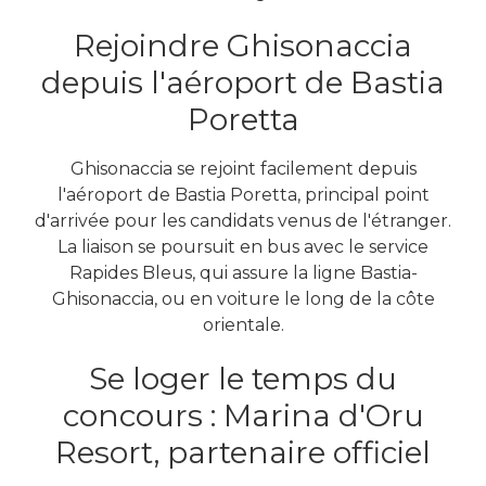
Rejoindre Ghisonaccia
depuis l'aéroport de Bastia
Poretta
Ghisonaccia se rejoint facilement depuis
l'aéroport de Bastia Poretta, principal point
d'arrivée pour les candidats venus de l'étranger.
La liaison se poursuit en bus avec le service
Rapides Bleus, qui assure la ligne Bastia-
Ghisonaccia, ou en voiture le long de la côte
orientale.
Se loger le temps du
concours : Marina d'Oru
Resort, partenaire officiel