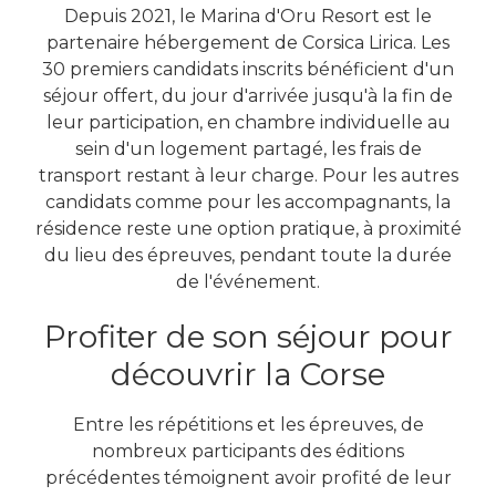
Depuis 2021, le Marina d'Oru Resort est le
partenaire hébergement de Corsica Lirica. Les
30 premiers candidats inscrits bénéficient d'un
séjour offert, du jour d'arrivée jusqu'à la fin de
leur participation, en chambre individuelle au
sein d'un logement partagé, les frais de
transport restant à leur charge. Pour les autres
candidats comme pour les accompagnants, la
résidence reste une option pratique, à proximité
du lieu des épreuves, pendant toute la durée
de l'événement.
Profiter de son séjour pour
découvrir la Corse
Entre les répétitions et les épreuves, de
nombreux participants des éditions
précédentes témoignent avoir profité de leur