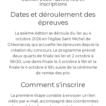
inscriptions
Dates et déroulement des
épreuves
La sixième édition se déroule du 1er au 4
octobre 2026 en l'église Saint Michel de
Ghisonaccia, qui accueille les épreuves depuis la
création du concours. Le programme prévoit
deux quarts de finale les 1er et 2 octobre à
16h30, une demi-finale le 3 octobre à 16h et la
finale le 4 octobre à 16h, suivie de la cérémonie
de remise des prix.
Comment s'inscrire
La première étape consiste à envoyer un lien
vidéo par e-mail, accompagné des coordonnées