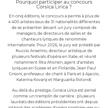
Pourquoi participer au concours
Corsica Lirica ?
En cinq éditions, le concours a permis à plus de
4 400 artistes issus de 31 nationalités différentes
de se présenter devant un jury composé de
managers, de directeurs de salles et de
chanteurs lyriques de renommée
internationale. Pour 2026, le jury est présidé par
Nuccio Anselmo, directeur artistique de
plusieurs festivals d'opéra en Italie, et réunit
notamment Rita Ahonen, agent d'artistes
lyriques en Suisse et en Finlande, Jean Paul
Grisoni, professeur de chant à Paris et à Ajaccio,
Katerina Kovanji et Marguarita Rotondi.
Au-delà du prestige, Corsica Lirica est pensé
comme un tremplin de carrière : plusieurs
lauréats des éditions précédentes ont depuis
intégré des académies d'opéra prestigieuses ou