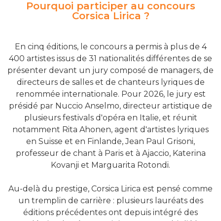
Pourquoi participer au concours
Corsica Lirica ?
En cinq éditions, le concours a permis à plus de 4
400 artistes issus de 31 nationalités différentes de se
présenter devant un jury composé de managers, de
directeurs de salles et de chanteurs lyriques de
renommée internationale. Pour 2026, le jury est
présidé par Nuccio Anselmo, directeur artistique de
plusieurs festivals d'opéra en Italie, et réunit
notamment Rita Ahonen, agent d'artistes lyriques
en Suisse et en Finlande, Jean Paul Grisoni,
professeur de chant à Paris et à Ajaccio, Katerina
Kovanji et Marguarita Rotondi.
Au-delà du prestige, Corsica Lirica est pensé comme
un tremplin de carrière : plusieurs lauréats des
éditions précédentes ont depuis intégré des