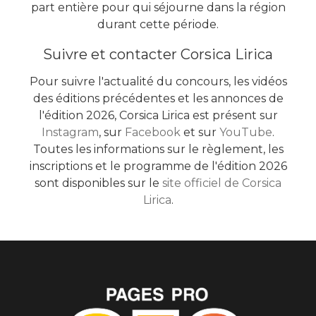
part entière pour qui séjourne dans la région
durant cette période.
Suivre et contacter Corsica Lirica
Pour suivre l'actualité du concours, les vidéos
des éditions précédentes et les annonces de
l'édition 2026, Corsica Lirica est présent sur
Instagram
, sur
Facebook
et sur
YouTube
.
Toutes les informations sur le règlement, les
inscriptions et le programme de l'édition 2026
sont disponibles sur le
site officiel de Corsica
Lirica
.