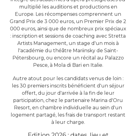
multiplié les auditions et productions en
Europe. Les récompenses comprennent un
Grand Prix de 3 000 euros, un Premier Prix de 2
000 euros, ainsi que de nombreux prix spéciaux
: inscription et sessions de coaching avec Stretta
Artists Management, un stage d'un mois à
l'académie du théâtre Mariinsky de Saint-
Pétersbourg, ou encore un récital au Palazzo
Pesce, à Mola di Bari en Italie.
Autre atout pour les candidats venus de loin :
les 30 premiers inscrits bénéficient d'un séjour
offert, du jour d'arrivée à la fin de leur
participation, chez le partenaire Marina d'Oru
Resort, en chambre individuelle au sein d'un
logement partagé, les frais de transport restant
à leur charge.
Edition 2026 : dates, lieu et