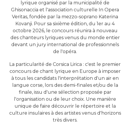
lyrique organisé par la municipalité de
Ghisonaccia et l'association culturelle In Opera
Veritas, fondée par la mezzo-soprano Katerina
Kovanji. Pour sa sixième édition, du 1er au 4
octobre 2026, le concours réunira à nouveau
des chanteurs lyriques venus du monde entier
devant un jury international de professionnels
de l'opéra.
La particularité de Corsica Lirica : c'est le premier
concours de chant lyrique en Europe à imposer
à tous les candidats l'interprétation d'un air en
langue corse, lors des demi-finales et/ou de la
finale, issu d'une sélection proposée par
l'organisation ou de leur choix. Une manière
unique de faire découvrir le répertoire et la
culture insulaires à des artistes venus d'horizons
très divers.