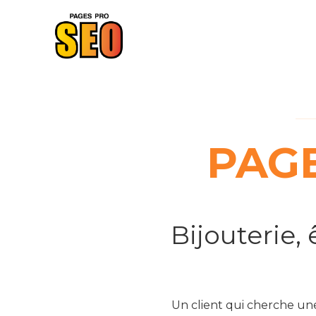
PAGE
Bijouterie,
Un client qui cherche un